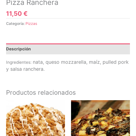
Pizza Ranchera
11,50
€
Categoría:
Pizzas
Descripción
nata, queso mozzarella, maíz, pulled pork
Ingredientes:
y salsa ranchera.
Productos relacionados