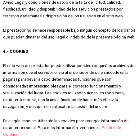
Aviso Legal y condiciones de uso; o de la falta de licitud, calidad,
fiabilidad, utilidad y disponibilidad de los servicios prestados por
terceros y ademanes a disposición de los usuarios en el sitio web.
El prestador no se hace responsable bajo ningún concepto de los daños
que puedan dimanar del uso ilegal o indebido de la presente página web.
4.- COOKIES
El sitio web del prestador puede utilizar cookies (pequeños archivos de
información que el servidor envía al ordenador de quien accede en la
página) para llevar a cabo determinadas funciones que son
consideradas imprescindibles para el correcto funcionamiento y
visualización del lugar. Las cookies utilizadas tienen, en todo caso,
carácter temporal, con la única finalidad de hacer más eficaz la
navegación, y desaparecen al acabar la sesión del usuario.
En ningún caso se utilizarán las cookies para recoger información de
carácter personal. Para más información, ver nuestra
Política de
Cookies
.