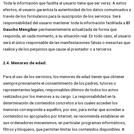
Toda la información que facilita el usuario tiene que ser veraz. A estos
efectos, el usuario garantiza la autenticidad de los datos comunicados a
través de los formularios para la suscripción de los servicios. Será
responsabilidad del usuario mantener toda la información facilitada a
El
Gaucho Mengíbar
permanentemente actualizada de forma que
responda, en cada momento, a su situación real. En todo caso, el usuario
será el único responsable de las manifestaciones falsas o inexactas que
realice y de los perjuicios que cause al prestador o a terceros.
2.4. Menores de edad.
Para el uso de los servicios, los menores de edad tienen que obtener
siempre previamente el consentimiento de los padres, tutores o
representantes legales, responsables últimos de todos los actos
realizados por los menores a su cargo. La responsabilidad en la
determinación de contenidos concretos a los cuales acceden los
menores corresponde a aquéllos, por eso, para evitar que accedan a
contenidos no apropiados por Internet, se recomienda establecer en
sus ordenadores mecanismos, en particular programas informáticos,
filtros y bloqueos, que permitan limitar los contenidos disponibles. A