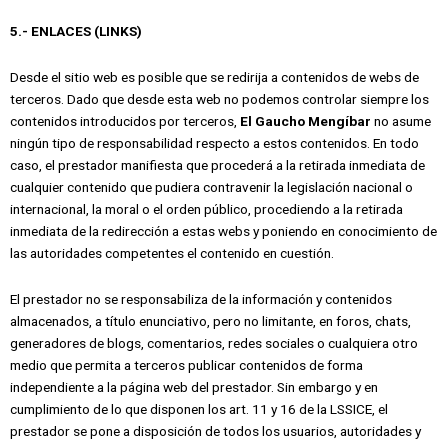
5.- ENLACES (LINKS)
Desde el sitio web es posible que se redirija a contenidos de webs de
terceros. Dado que desde esta web no podemos controlar siempre los
contenidos introducidos por terceros,
El Gaucho Mengíbar
no asume
ningún tipo de responsabilidad respecto a estos contenidos. En todo
caso, el prestador manifiesta que procederá a la retirada inmediata de
cualquier contenido que pudiera contravenir la legislación nacional o
internacional, la moral o el orden público, procediendo a la retirada
inmediata de la redirección a estas webs y poniendo en conocimiento de
las autoridades competentes el contenido en cuestión.
El prestador no se responsabiliza de la información y contenidos
almacenados, a título enunciativo, pero no limitante, en foros, chats,
generadores de blogs, comentarios, redes sociales o cualquiera otro
medio que permita a terceros publicar contenidos de forma
independiente a la página web del prestador. Sin embargo y en
cumplimiento de lo que disponen los art. 11 y 16 de la LSSICE, el
prestador se pone a disposición de todos los usuarios, autoridades y