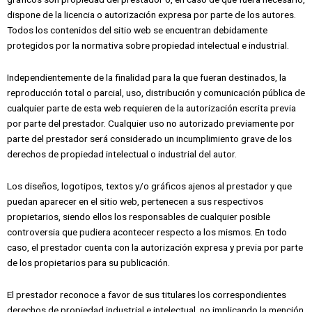
dispone de la licencia o autorización expresa por parte de los autores.
Todos los contenidos del sitio web se encuentran debidamente
protegidos por la normativa sobre propiedad intelectual e industrial.
Independientemente de la finalidad para la que fueran destinados, la
reproducción total o parcial, uso, distribución y comunicación pública de
cualquier parte de esta web requieren de la autorización escrita previa
por parte del prestador. Cualquier uso no autorizado previamente por
parte del prestador será considerado un incumplimiento grave de los
derechos de propiedad intelectual o industrial del autor.
Los diseños, logotipos, textos y/o gráficos ajenos al prestador y que
puedan aparecer en el sitio web, pertenecen a sus respectivos
propietarios, siendo ellos los responsables de cualquier posible
controversia que pudiera acontecer respecto a los mismos. En todo
caso, el prestador cuenta con la autorización expresa y previa por parte
de los propietarios para su publicación.
El prestador reconoce a favor de sus titulares los correspondientes
derechos de propiedad industrial e intelectual, no implicando la mención