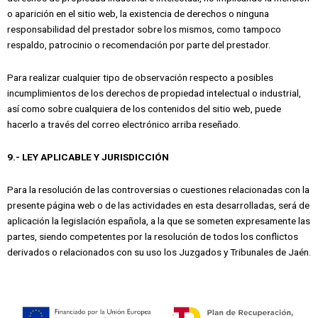
o aparición en el sitio web, la existencia de derechos o ninguna
responsabilidad del prestador sobre los mismos, como tampoco
respaldo, patrocinio o recomendación por parte del prestador.
Para realizar cualquier tipo de observación respecto a posibles
incumplimientos de los derechos de propiedad intelectual o industrial,
así como sobre cualquiera de los contenidos del sitio web, puede
hacerlo a través del correo electrónico arriba reseñado.
9.- LEY APLICABLE Y JURISDICCIÓN
Para la resolución de las controversias o cuestiones relacionadas con la
presente página web o de las actividades en esta desarrolladas, será de
aplicación la legislación española, a la que se someten expresamente las
partes, siendo competentes por la resolución de todos los conflictos
derivados o relacionados con su uso los Juzgados y Tribunales de Jaén.