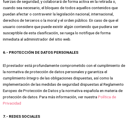
fuerzas de seguridad, y colaborará de forma activa en la retirada o,
cuando sea necesario, el bloqueo de todos aquellos contenidos que
puedan afectar o contravenir la legislación nacional, internacional,
derechos de terceros o la moral y el orden público. En caso de que el
usuario considere que puede existir algún contenido que pudiera ser
susceptible de esta clasificación, se ruega lo notifique de forma
inmediata al administrador del sitio web.
6.- PROTECCIÓN DE DATOS PERSONALES
El prestador está profundamente comprometido con el cumplimiento de
la normativa de protección de datos personales y garantiza el
cumplimiento íntegro de las obligaciones dispuestas, así como la
implementación de las medidas de seguridad dispuestas al Reglamento
Europeo de Protección de Datos y la normativa española en materia de
protección de datos. Para más información, ver nuestra
Política de
Privacidad
7.- REDES SOCIALES