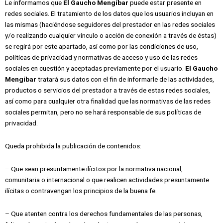
Le informamos que
El Gaucho Mengíbar
puede estar presente en
redes sociales. El tratamiento de los datos que los usuarios incluyan en
las mismas (haciéndose seguidores del prestador en las redes sociales
y/o realizando cualquier vínculo o acción de conexión a través de éstas)
se regirá por este apartado, así como por las condiciones de uso,
políticas de privacidad y normativas de acceso y uso de las redes
sociales en cuestión y aceptadas previamente por el usuario.
El Gaucho
Mengíbar
tratará sus datos con el fin de informarle de las actividades,
productos o servicios del prestador a través de estas redes sociales,
así como para cualquier otra finalidad que las normativas de las redes
sociales permitan, pero no se hará responsable de sus políticas de
privacidad.
Queda prohibida la publicación de contenidos:
– Que sean presuntamente ilícitos por la normativa nacional,
comunitaria o internacional o que realicen actividades presuntamente
ilícitas o contravengan los principios de la buena fe.
– Que atenten contra los derechos fundamentales de las personas,