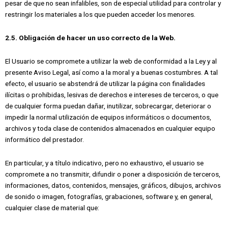
pesar de que no sean infalibles, son de especial utilidad para controlar y
restringir los materiales a los que pueden acceder los menores.
2.5. Obligación de hacer un uso correcto de la Web.
El Usuario se compromete a utilizar la web de conformidad a la Ley y al
presente Aviso Legal, así como a la moral y a buenas costumbres. A tal
efecto, el usuario se abstendrá de utilizar la página con finalidades
ilícitas o prohibidas, lesivas de derechos e intereses de terceros, o que
de cualquier forma puedan dañar, inutilizar, sobrecargar, deteriorar o
impedir la normal utilización de equipos informáticos o documentos,
archivos y toda clase de contenidos almacenados en cualquier equipo
informático del prestador.
En particular, y a título indicativo, pero no exhaustivo, el usuario se
compromete a no transmitir, difundir o poner a disposición de terceros,
informaciones, datos, contenidos, mensajes, gráficos, dibujos, archivos
de sonido o imagen, fotografías, grabaciones, software y, en general,
cualquier clase de material que: