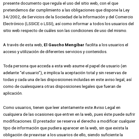
presente documento que regula el uso del sitio web, con el que
pretendemos dar cumplimiento a las obligaciones que dispone la Ley
34/2002, de Servicios de la Sociedad de la Información y del Comercio
Electrónico (LSSICE o LSSI), así como informar a todos los usuarios del
sitio web respecto de cuáles son las condiciones de uso del mismo.
A través de esta web,
El Gaucho Mengíbar
facilita a los usuarios el
acceso y utilización de diferentes servicios y contenidos.
Toda persona que acceda a esta web asume el papel de usuario (en
adelante “el usuario”), e implica la aceptación total y sin reservas de
todas y cada una de las disposiciones incluidas en este aviso legal, así
como de cualesquiera otras disposiciones legales que fueran de
aplicación.
Como usuarios, tienen que leer atentamente este Aviso Legal en
cualquiera de las ocasiones que entren en la web, pues éste puede sufrir
modificaciones. El prestador se reserva el derecho a modificar cualquier
tipo de información que pudiera aparecer en la web, sin que exista la
obligación de preavisar a los usuarios de ello, siendo suficiente la