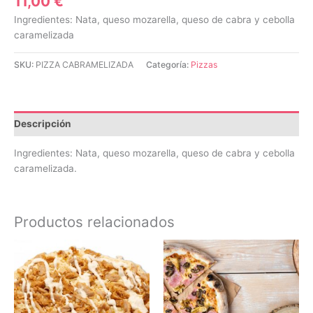
11,00
€
Ingredientes: Nata, queso mozarella, queso de cabra y cebolla
caramelizada
SKU:
PIZZA CABRAMELIZADA
Categoría:
Pizzas
Descripción
Ingredientes: Nata, queso mozarella, queso de cabra y cebolla
caramelizada.
Productos relacionados