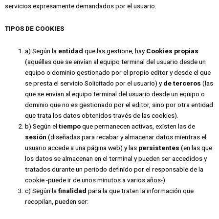
servicios expresamente demandados por el usuario.
TIPOS DE COOKIES
a) Según la
entidad
que las gestione, hay
Cookies propias
(aquéllas que se envían al equipo terminal del usuario desde un
equipo o dominio gestionado por el propio editor y desde el que
se presta el servicio Solicitado por el usuario) y
de terceros
(las
que se envían al equipo terminal del usuario desde un equipo o
dominio que no es gestionado por el editor, sino por otra entidad
que trata los datos obtenidos través de las cookies).
b) Según el
tiempo
que permanecen activas, existen las de
sesión
(diseñadas para recabar y almacenar datos mientras el
usuario accede a una página web) y las
persistentes
(en las que
los datos se almacenan en el terminal y pueden ser accedidos y
tratados durante un periodo definido por el responsable de la
cookie -puede ir de unos minutos a varios años-).
c) Según la
finalidad
para la que traten la información que
recopilan, pueden ser: