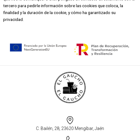
tercero para pedirle información sobre las cookies que coloca, la
finalidad y la duración de la cookie, y cómo ha garantizado su
privacidad.
C. Bailén, 28, 23620 Mengíbar, Jaén