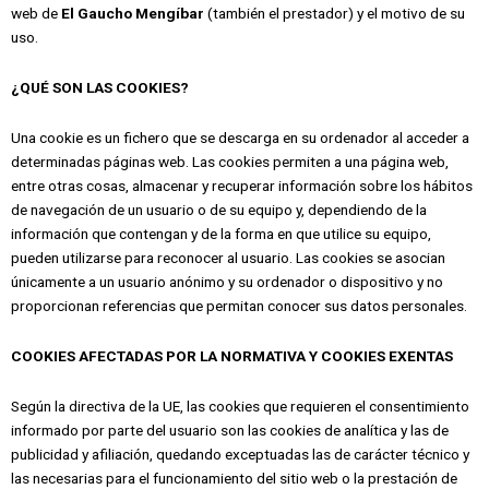
web de
El Gaucho Mengíbar
(también el prestador) y el motivo de su
uso.
¿QUÉ SON LAS COOKIES?
Una cookie es un fichero que se descarga en su ordenador al acceder a
determinadas páginas web. Las cookies permiten a una página web,
entre otras cosas, almacenar y recuperar información sobre los hábitos
de navegación de un usuario o de su equipo y, dependiendo de la
información que contengan y de la forma en que utilice su equipo,
pueden utilizarse para reconocer al usuario. Las cookies se asocian
únicamente a un usuario anónimo y su ordenador o dispositivo y no
proporcionan referencias que permitan conocer sus datos personales.
COOKIES AFECTADAS POR LA NORMATIVA Y COOKIES EXENTAS
Según la directiva de la UE, las cookies que requieren el consentimiento
informado por parte del usuario son las cookies de analítica y las de
publicidad y afiliación, quedando exceptuadas las de carácter técnico y
las necesarias para el funcionamiento del sitio web o la prestación de