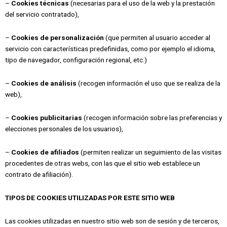
–
Cookies técnicas
(necesarias para el uso de la web y la prestación
del servicio contratado),
–
Cookies de personalización
(que permiten al usuario acceder al
servicio con características predefinidas, como por ejemplo el idioma,
tipo de navegador, configuración regional, etc.)
–
Cookies de análisis
(recogen información el uso que se realiza de la
web),
–
Cookies publicitarias
(recogen información sobre las preferencias y
elecciones personales de los usuarios),
–
Cookies de afiliados
(permiten realizar un seguimiento de las visitas
procedentes de otras webs, con las que el sitio web establece un
contrato de afiliación).
TIPOS DE COOKIES UTILIZADAS POR ESTE SITIO WEB
Las cookies utilizadas en nuestro sitio web son de sesión y de terceros,