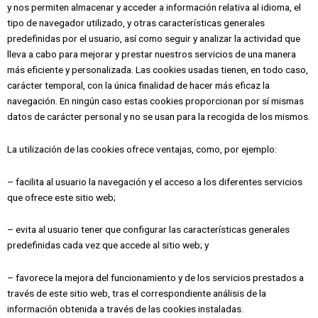
y nos permiten almacenar y acceder a información relativa al idioma, el
tipo de navegador utilizado, y otras características generales
predefinidas por el usuario, así como seguir y analizar la actividad que
lleva a cabo para mejorar y prestar nuestros servicios de una manera
más eficiente y personalizada. Las cookies usadas tienen, en todo caso,
carácter temporal, con la única finalidad de hacer más eficaz la
navegación. En ningún caso estas cookies proporcionan por sí mismas
datos de carácter personal y no se usan para la recogida de los mismos.
La utilización de las cookies ofrece ventajas, como, por ejemplo:
– facilita al usuario la navegación y el acceso a los diferentes servicios
que ofrece este sitio web;
– evita al usuario tener que configurar las características generales
predefinidas cada vez que accede al sitio web; y
– favorece la mejora del funcionamiento y de los servicios prestados a
través de este sitio web, tras el correspondiente análisis de la
información obtenida a través de las cookies instaladas.