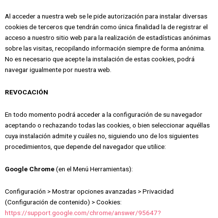
Al acceder a nuestra web se le pide autorización para instalar diversas
cookies de terceros que tendrán como única finalidad la de registrar el
acceso a nuestro sitio web para la realización de estadísticas anónimas
sobre las visitas, recopilando información siempre de forma anónima.
No es necesario que acepte la instalación de estas cookies, podrá
navegar igualmente por nuestra web.
REVOCACIÓN
En todo momento podrá acceder a la configuración de su navegador
aceptando o rechazando todas las cookies, o bien seleccionar aquéllas
cuya instalación admite y cuáles no, siguiendo uno de los siguientes
procedimientos, que depende del navegador que utilice:
Google Chrome
(en el Menú Herramientas):
Configuración > Mostrar opciones avanzadas > Privacidad
(Configuración de contenido) > Cookies:
https://support.google.com/chrome/answer/95647?