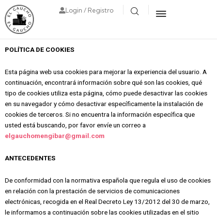
Login / Registro
POLÍTICA DE COOKIES
Esta página web usa cookies para mejorar la experiencia del usuario. A
continuación, encontrará información sobre qué son las cookies, qué
tipo de cookies utiliza esta página, cómo puede desactivar las cookies
en su navegador y cómo desactivar específicamente la instalación de
cookies de terceros. Si no encuentra la información específica que
usted está buscando, por favor envíe un correo a
elgauchomengibar@gmail.com
ANTECEDENTES
De conformidad con la normativa española que regula el uso de cookies
en relación con la prestación de servicios de comunicaciones
electrónicas, recogida en el Real Decreto Ley 13/2012 del 30 de marzo,
le informamos a continuación sobre las cookies utilizadas en el sitio