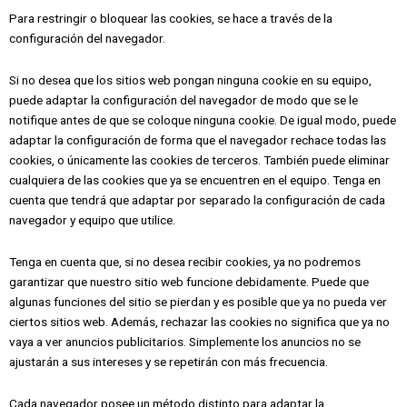
Para restringir o bloquear las cookies, se hace a través de la
configuración del navegador.
Si no desea que los sitios web pongan ninguna cookie en su equipo,
puede adaptar la configuración del navegador de modo que se le
notifique antes de que se coloque ninguna cookie. De igual modo, puede
adaptar la configuración de forma que el navegador rechace todas las
cookies, o únicamente las cookies de terceros. También puede eliminar
cualquiera de las cookies que ya se encuentren en el equipo. Tenga en
cuenta que tendrá que adaptar por separado la configuración de cada
navegador y equipo que utilice.
Tenga en cuenta que, si no desea recibir cookies, ya no podremos
garantizar que nuestro sitio web funcione debidamente. Puede que
algunas funciones del sitio se pierdan y es posible que ya no pueda ver
ciertos sitios web. Además, rechazar las cookies no significa que ya no
vaya a ver anuncios publicitarios. Simplemente los anuncios no se
ajustarán a sus intereses y se repetirán con más frecuencia.
Cada navegador posee un método distinto para adaptar la