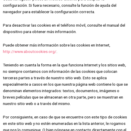
configuración. Si fuera necesario, consulte la función de ayuda del
navegador para establecer la configuración correcta.
Para desactivar las cookies en el teléfono móvil, consulte el manual del
dispositivo para obtener más información.
Puede obtener más información sobre las cookies en Internet,
http://www.aboutcookies.org/
.
Teniendo en cuenta la forma en la que funciona Internet y los sitios web,
no siempre contamos con información de las cookies que colocan
terceras partes a través de nuestro sitio web. Esto se aplica
especialmente a casos en los que nuestra página web contiene lo que se
denominan elementos integrados: textos, documentos, imágenes o
breves películas que se almacenan en otra parte, pero se muestran en
nuestro sitio web o a través del mismo.
Por consiguiente, en caso de que se encuentre con este tipo de cookies
en este sitio web y no estén enumeradas en la lista anterior, le rogamos
que nos lo comunique. O bien póngase en contacto directamente con el