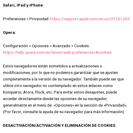
Safari, iPad y iPhone:
Preferencias > Privacidad:
https://support.apple.com/en-us/HT201265
Opera:
Configuración > Opciones > Avanzado > Cookies:
https://help.opera.com/en/latest/web-preferences/#cookies
Estos navegadores están sometidos a actualizaciones o
modificaciones, por lo que no podemos garantizar que se ajusten
completamente a la versión de su navegador. También puede ser que
utilice otro navegador no contemplado en estos enlaces como
Konqueror, Arora, Flock, etc. Para evitar estos desajustes, puede
acceder directamente desde las opciones de su navegador,
generalmente en el menú de «Opciones» en la sección de «Privacidad».
(Por favor, consulte la ayuda de su navegador para más información).
DESACTIVACIÓN/ACTIVACIÓN Y ELIMINACIÓN DE COOKIES