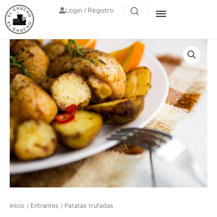
Login / Registro
Inicio
/
Entrantes
/ Patatas trufadas