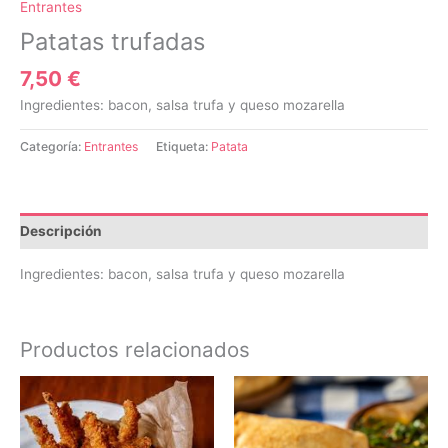
Entrantes
Patatas trufadas
7,50
€
Ingredientes: bacon, salsa trufa y queso mozarella
Categoría:
Entrantes
Etiqueta:
Patata
Descripción
Ingredientes: bacon, salsa trufa y queso mozarella
Productos relacionados