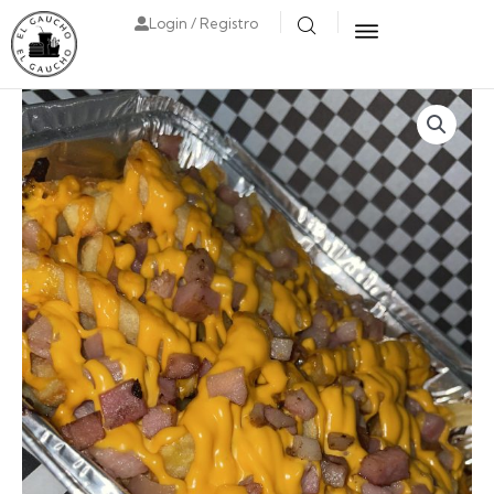
Login / Registro