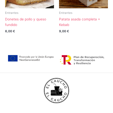
Entrantes
Entrantes
Donetes de pollo y queso
Patata asada completa +
fundido
Kebab
6,00
€
9,00
€