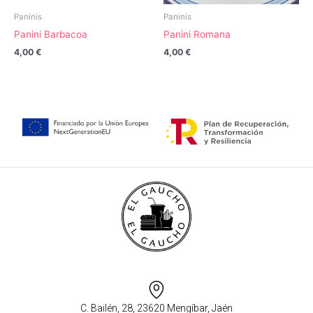
Paninis
Paninis
Panini Barbacoa
Panini Romana
4,00
€
4,00
€
C. Bailén, 28, 23620 Mengíbar, Jaén