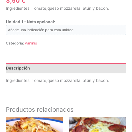
3,50
€
Ingredientes: Tomate,queso mozzarella, atún y bacon.
Unidad 1 - Nota opcional:
Categoría:
Paninis
Descripción
Ingredientes: Tomate,queso mozzarella, atún y bacon.
Productos relacionados