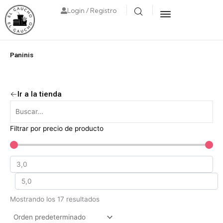
Login / Registro
Paninis
Ir a la tienda
Filtrar por precio de producto
Mostrando los 17 resultados