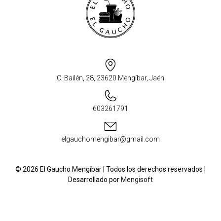
C. Bailén, 28, 23620 Mengíbar, Jaén
603261791
elgauchomengibar@gmail.com
© 2026 El Gaucho Mengíbar | Todos los derechos reservados |
Desarrollado por
Mengisoft