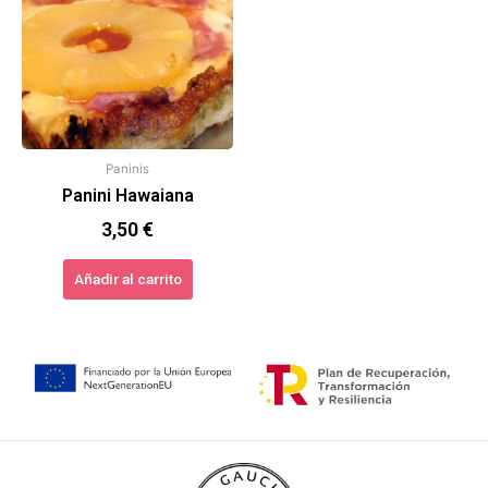
Paninis
Panini Hawaiana
3,50
€
Añadir al carrito