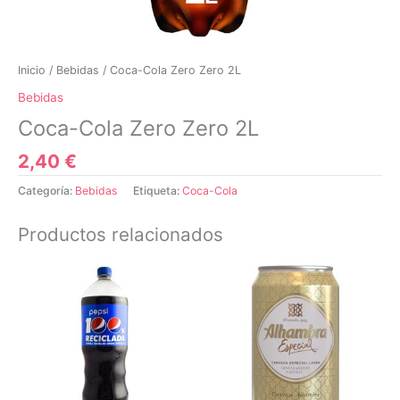
Inicio
/
Bebidas
/ Coca-Cola Zero Zero 2L
Bebidas
Coca-Cola Zero Zero 2L
2,40
€
Categoría:
Bebidas
Etiqueta:
Coca-Cola
Productos relacionados