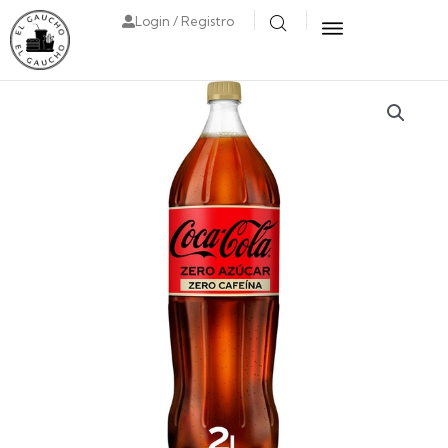
Login / Registro