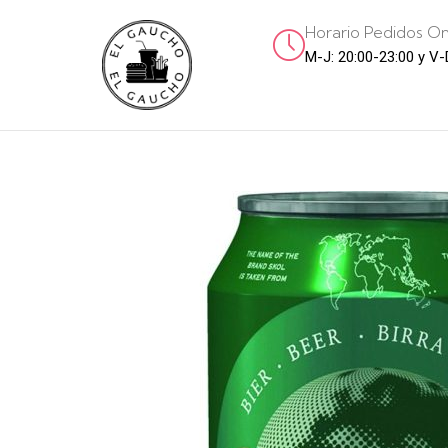
Horario Pedidos On
M-J: 20:00-23:00 y V-