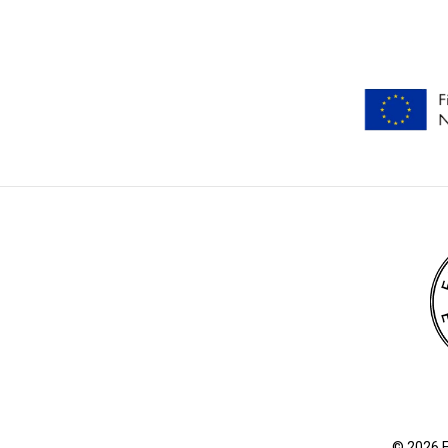
© 2026 E