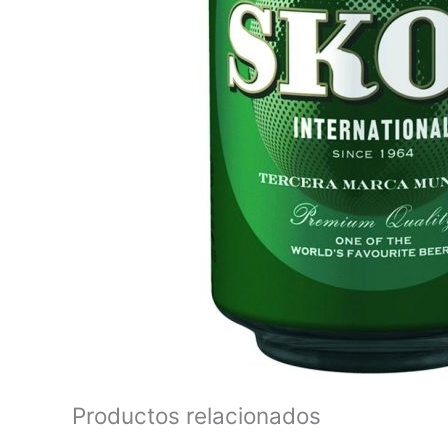
Productos relacionados