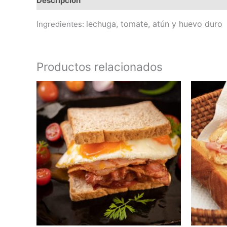
Descripción
lechuga, tomate, atún y huevo duro
Ingredientes:
Productos relacionados