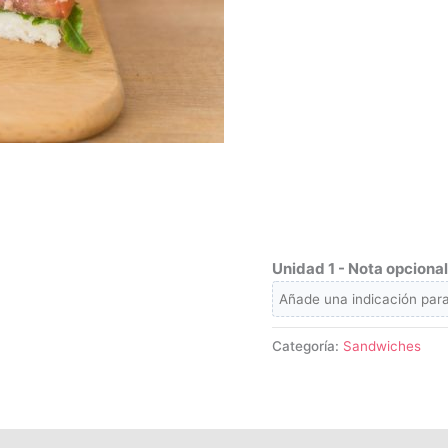
Unidad 1 - Nota opcional
Categoría:
Sandwiches