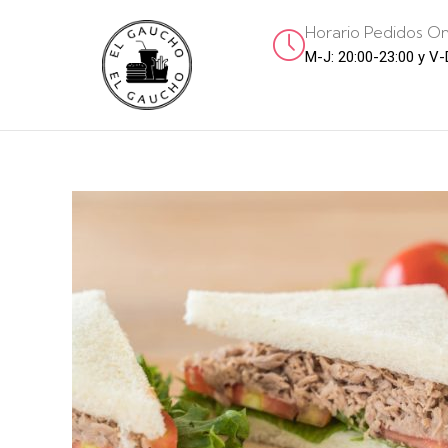
Horario Pedidos On
M-J: 20:00-23:00 y V-