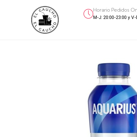
Horario Pedidos On
M-J: 20:00-23:00 y V-