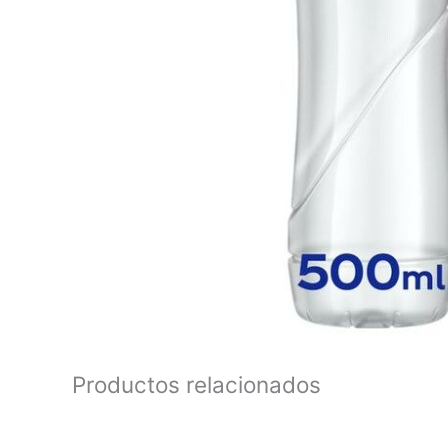
Productos relacionados