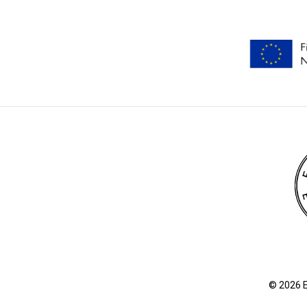
© 2026 E