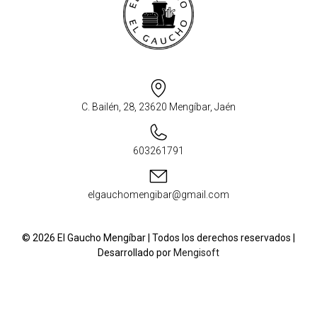
C. Bailén, 28, 23620 Mengíbar, Jaén
603261791
elgauchomengibar@gmail.com
© 2026 El Gaucho Mengíbar | Todos los derechos reservados |
Desarrollado por
Mengisoft