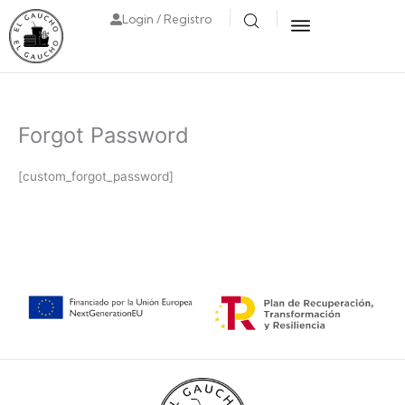
Login / Registro
Forgot Password
[custom_forgot_password]