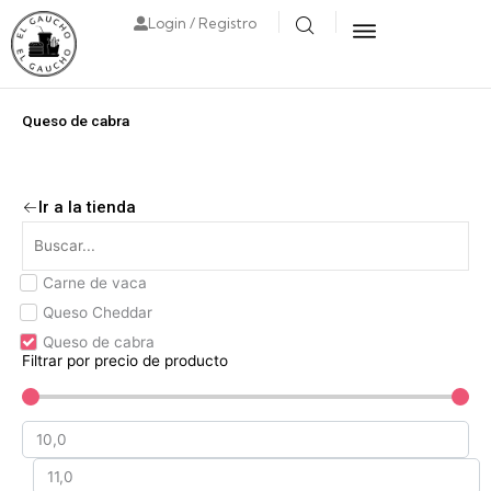
Login / Registro
Queso de cabra
Ir a la tienda
Carne de vaca
Queso Cheddar
Queso de cabra
Filtrar por precio de producto