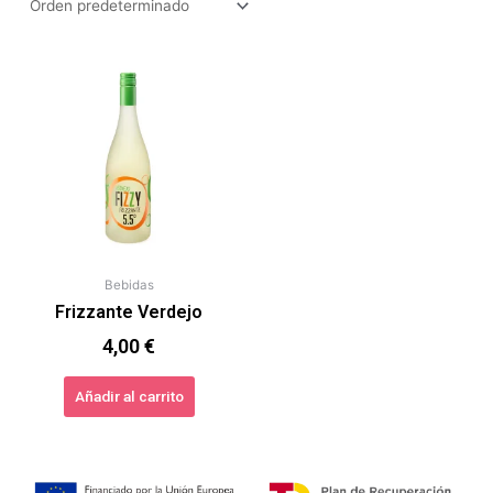
Bebidas
Frizzante Verdejo
4,00
€
Añadir al carrito