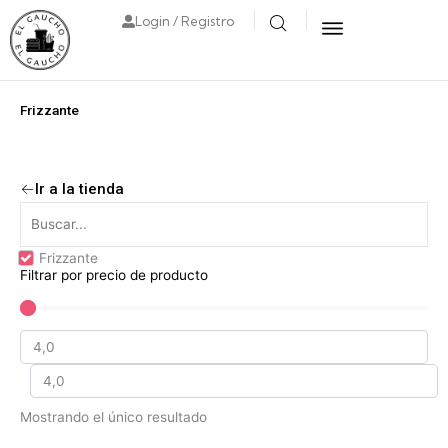
Login / Registro
Frizzante
Ir a la tienda
Frizzante
Filtrar por precio de producto
Mostrando el único resultado