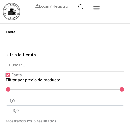
Login / Registro
Fanta
Ir a la tienda
Fanta
Filtrar por precio de producto
Mostrando los 5 resultados