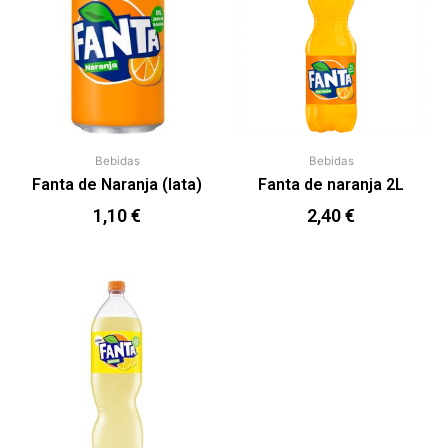
Bebidas
Bebidas
Fanta de Naranja (lata)
Fanta de naranja 2L
1,10
€
2,40
€